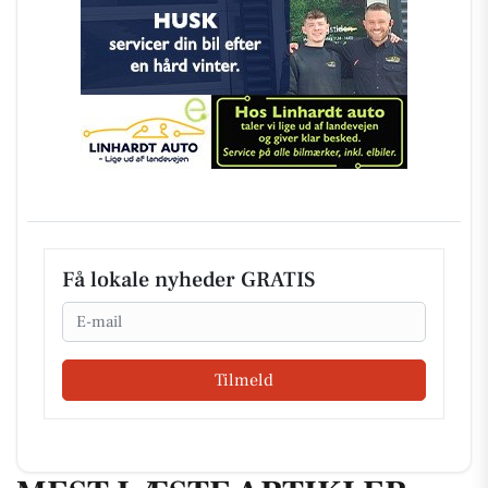
Få lokale nyheder GRATIS
Email
Tilmeld