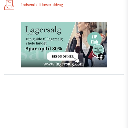
Indsend dit læserbidrag