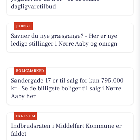
dagligvaretilbud
JOBNYT
Savner du nye græsgange? - Her er nye
ledige stillinger i Nørre Aaby og omegn
BOLIGMARKED
Søndergade 17 er til salg for kun 795.000
kr.: Se de billigste boliger til salg i Nørre
Aaby her
FAKTA OM
Indbrudsraten i Middelfart Kommune er
faldet