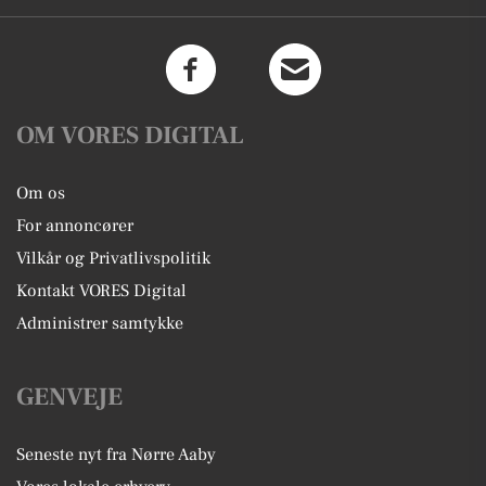
OM VORES DIGITAL
Om os
For annoncører
Vilkår og Privatlivspolitik
Kontakt VORES Digital
Administrer samtykke
GENVEJE
Seneste nyt fra Nørre Aaby