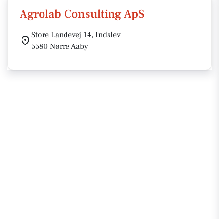
Agrolab Consulting ApS
Store Landevej 14, Indslev
5580 Nørre Aaby