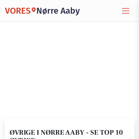
VORES
Nørre Aaby
ØVRIGE I NØRRE AABY - SE TOP 10