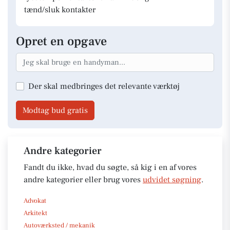
tænd/sluk kontakter
Opret en opgave
Der skal medbringes det relevante værktøj
Modtag bud gratis
Andre kategorier
Fandt du ikke, hvad du søgte, så kig i en af vores
andre kategorier eller brug vores
udvidet søgning
.
Advokat
Arkitekt
Autoværksted / mekanik