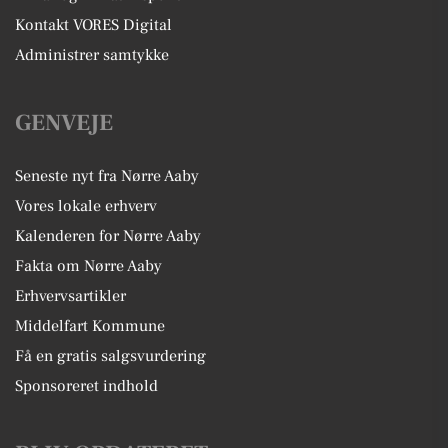
Kontakt VORES Digital
Administrer samtykke
GENVEJE
Seneste nyt fra Nørre Aaby
Vores lokale erhverv
Kalenderen for Nørre Aaby
Fakta om Nørre Aaby
Erhvervsartikler
Middelfart Kommune
Få en gratis salgsvurdering
Sponsoreret indhold