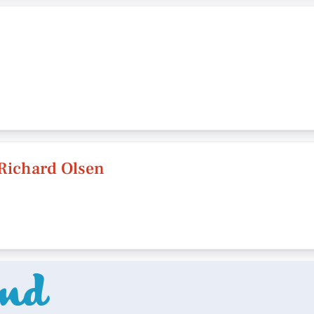
 Richard Olsen