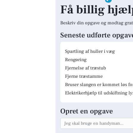
Få billig hjæl
Beskriv din opgave og modtag grat
Seneste udførte opgav
Spartling af huller i væg
Rengøring
Fjernelse af træstub
Fjerne træstamme
Bruser slangen er kommet løs fo
Elektrikerhjælp til udskiftning 
Opret en opgave