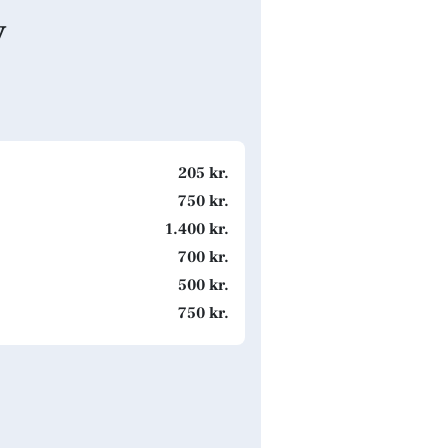
y
205 kr.
750 kr.
1.400 kr.
700 kr.
500 kr.
750 kr.