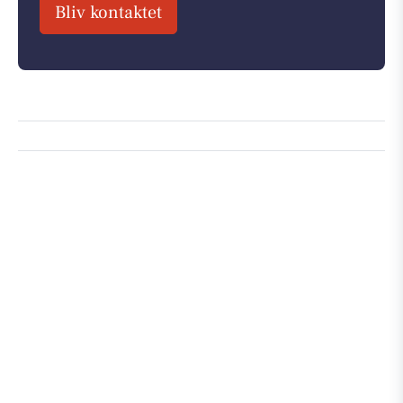
Bliv kontaktet