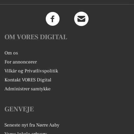
OM VORES DIGITAL
Om os
For annoncører
Vilkår og Privatlivspolitik
Kontakt VORES Digital
Administrer samtykke
GENVEJE
Seneste nyt fra Nørre Aaby