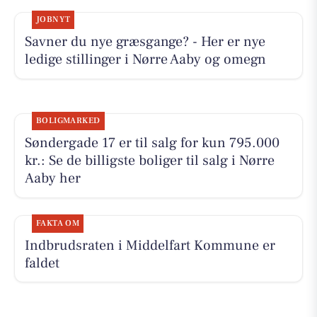
JOBNYT
Savner du nye græsgange? - Her er nye
ledige stillinger i Nørre Aaby og omegn
BOLIGMARKED
Søndergade 17 er til salg for kun 795.000
kr.: Se de billigste boliger til salg i Nørre
Aaby her
FAKTA OM
Indbrudsraten i Middelfart Kommune er
faldet