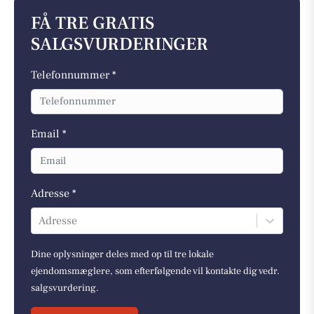
FÅ TRE GRATIS
SALGSVURDERINGER
Telefonnummer *
Email *
Adresse *
Adresse
Dine oplysninger deles med op til tre lokale
ejendomsmæglere, som efterfølgende vil kontakte dig vedr.
salgsvurdering.