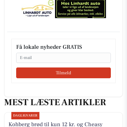
Få lokale nyheder GRATIS
Email
Tilmeld
MEST LÆSTE ARTIKLER
DAGLIGVARER
Kohberg brød til kun 12 kr. og Cheasy