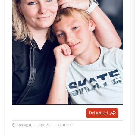
Del artikel
Fredag d. 11. apr. 2025 - kl. 07:00