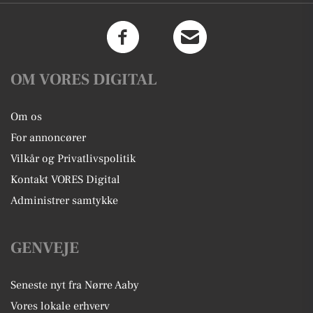
OM VORES DIGITAL
Om os
For annoncører
Vilkår og Privatlivspolitik
Kontakt VORES Digital
Administrer samtykke
GENVEJE
Seneste nyt fra Nørre Aaby
Vores lokale erhverv