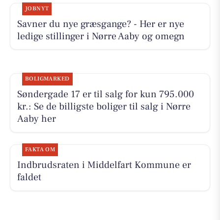
JOBNYT
Savner du nye græsgange? - Her er nye
ledige stillinger i Nørre Aaby og omegn
BOLIGMARKED
Søndergade 17 er til salg for kun 795.000
kr.: Se de billigste boliger til salg i Nørre
Aaby her
FAKTA OM
Indbrudsraten i Middelfart Kommune er
faldet