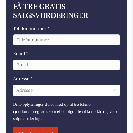
FÅ TRE GRATIS
SALGSVURDERINGER
Telefonnummer *
Email *
Adresse *
Adresse
Dine oplysninger deles med op til tre lokale
ejendomsmæglere, som efterfølgende vil kontakte dig vedr.
salgsvurdering.