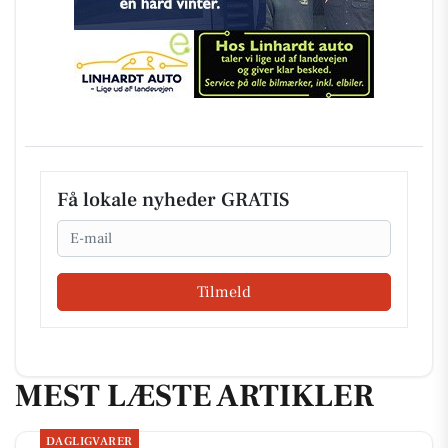
Få lokale nyheder GRATIS
Email
Tilmeld
MEST LÆSTE ARTIKLER
DAGLIGVARER