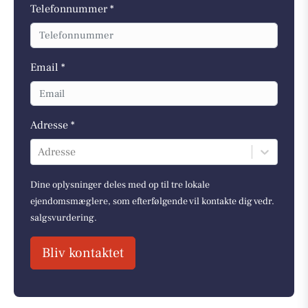
Telefonnummer *
Email *
Adresse *
Adresse
Dine oplysninger deles med op til tre lokale
ejendomsmæglere, som efterfølgende vil kontakte dig vedr.
salgsvurdering.
Bliv kontaktet