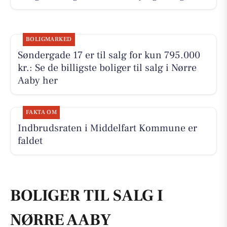
BOLIGMARKED
Søndergade 17 er til salg for kun 795.000
kr.: Se de billigste boliger til salg i Nørre
Aaby her
FAKTA OM
Indbrudsraten i Middelfart Kommune er
faldet
BOLIGER TIL SALG I
NØRRE AABY