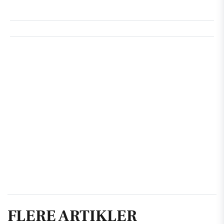
FLERE ARTIKLER