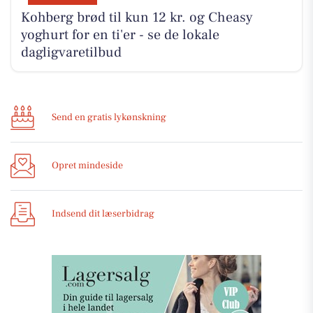
Kohberg brød til kun 12 kr. og Cheasy
yoghurt for en ti'er - se de lokale
dagligvaretilbud
Send en gratis lykønskning
Opret mindeside
Indsend dit læserbidrag