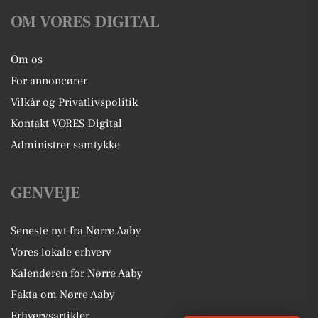
OM VORES DIGITAL
Om os
For annoncører
Vilkår og Privatlivspolitik
Kontakt VORES Digital
Administrer samtykke
GENVEJE
Seneste nyt fra Nørre Aaby
Vores lokale erhverv
Kalenderen for Nørre Aaby
Fakta om Nørre Aaby
Erhvervsartikler