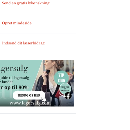
Send en gratis lykønskning
Opret mindeside
Indsend dit læserbidrag