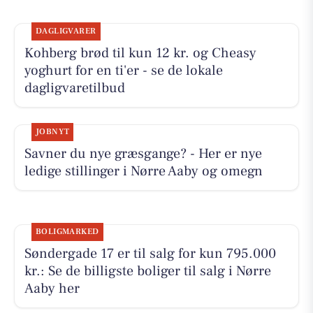
DAGLIGVARER
Kohberg brød til kun 12 kr. og Cheasy
yoghurt for en ti'er - se de lokale
dagligvaretilbud
JOBNYT
Savner du nye græsgange? - Her er nye
ledige stillinger i Nørre Aaby og omegn
BOLIGMARKED
Søndergade 17 er til salg for kun 795.000
kr.: Se de billigste boliger til salg i Nørre
Aaby her