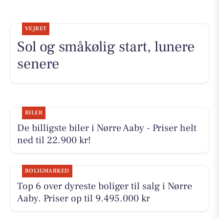
VEJRET
Sol og småkølig start, lunere
senere
BILER
De billigste biler i Nørre Aaby - Priser helt
ned til 22.900 kr!
BOLIGMARKED
Top 6 over dyreste boliger til salg i Nørre
Aaby. Priser op til 9.495.000 kr