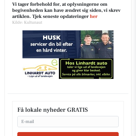
Vi tager forbehold for, at oplysningerne om
begivenheden kan have ændret sig siden, vi skrev
artiklen. Tjek seneste opdateringer
her
Kilde: Kultunaut
Få lokale nyheder GRATIS
Email