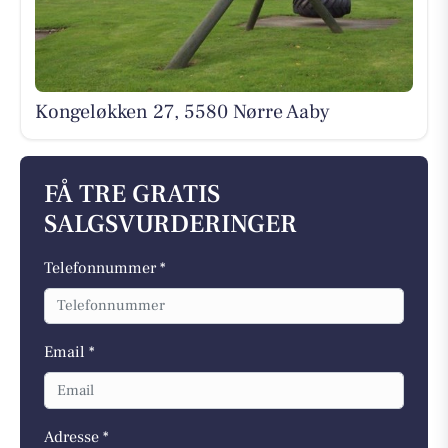
Kongeløkken 27, 5580 Nørre Aaby
FÅ TRE GRATIS
SALGSVURDERINGER
Telefonnummer *
Email *
Adresse *