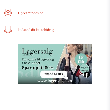
Opret mindeside
Indsend dit læserbidrag