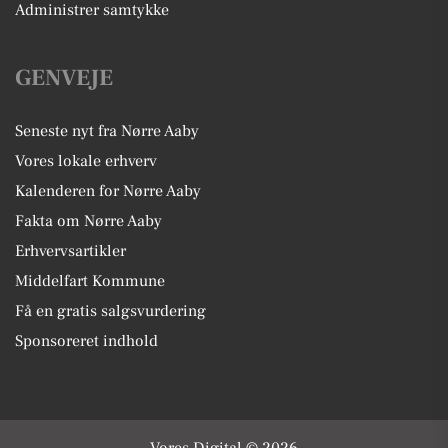
Administrer samtykke
GENVEJE
Seneste nyt fra Nørre Aaby
Vores lokale erhverv
Kalenderen for Nørre Aaby
Fakta om Nørre Aaby
Erhvervsartikler
Middelfart Kommune
Få en gratis salgsvurdering
Sponsoreret indhold