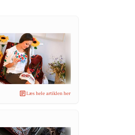
Læs hele artiklen her