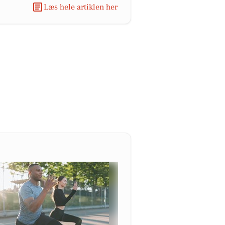
Læs hele artiklen her