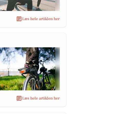
Læs hele artiklen her
Læs hele artiklen her