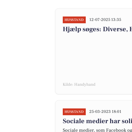
12-07-2025 13:35
HUSSTAND
Hjælp søges: Diverse, 
Kilde: Handyhand
25-03-2023 18:01
HUSSTAND
Sociale medier har sol
Sociale medier, som Facebook og I