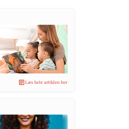
Læs hele artiklen her