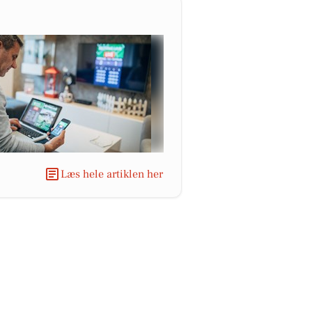
Læs hele artiklen her