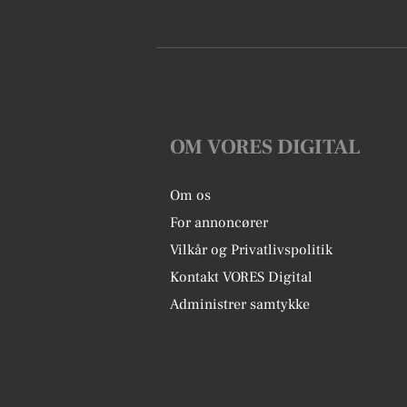
OM VORES DIGITAL
Om os
For annoncører
Vilkår og Privatlivspolitik
Kontakt VORES Digital
Administrer samtykke