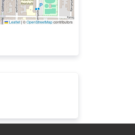
Leaflet
|
©
OpenStreetMap
contributors