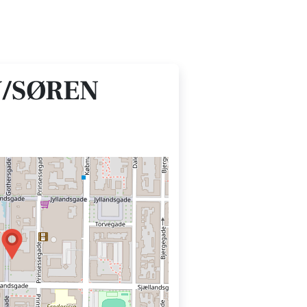
/SØREN