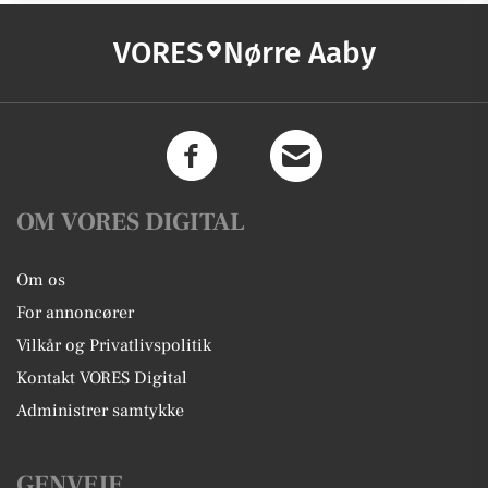
VORES
Nørre Aaby
OM VORES DIGITAL
Om os
For annoncører
Vilkår og Privatlivspolitik
Kontakt VORES Digital
Administrer samtykke
GENVEJE