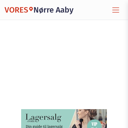
VORES
Nørre Aaby