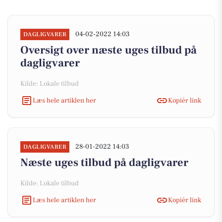
04-02-2022 14:03
DAGLIGVARER
Oversigt over næste uges tilbud på
dagligvarer
Kilde: Lokale tilbud
Læs hele artiklen her
Kopiér link
28-01-2022 14:03
DAGLIGVARER
Næste uges tilbud på dagligvarer
Kilde: Lokale tilbud
Læs hele artiklen her
Kopiér link