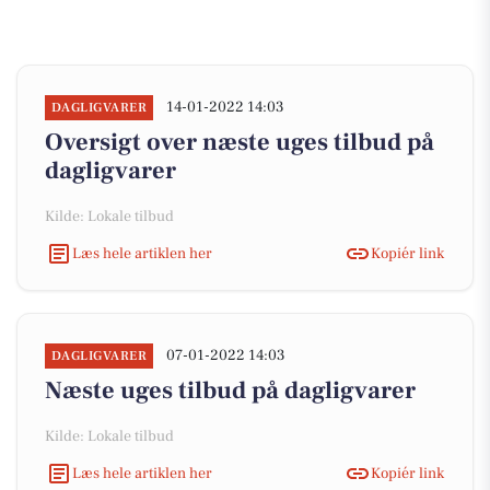
14-01-2022 14:03
DAGLIGVARER
Oversigt over næste uges tilbud på
dagligvarer
Kilde: Lokale tilbud
Læs hele artiklen her
Kopiér link
07-01-2022 14:03
DAGLIGVARER
Næste uges tilbud på dagligvarer
Kilde: Lokale tilbud
Læs hele artiklen her
Kopiér link