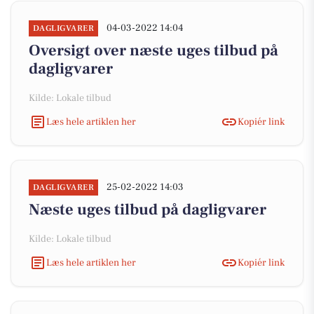
04-03-2022 14:04
DAGLIGVARER
Oversigt over næste uges tilbud på
dagligvarer
Kilde: Lokale tilbud
Læs hele artiklen her
Kopiér link
25-02-2022 14:03
DAGLIGVARER
Næste uges tilbud på dagligvarer
Kilde: Lokale tilbud
Læs hele artiklen her
Kopiér link