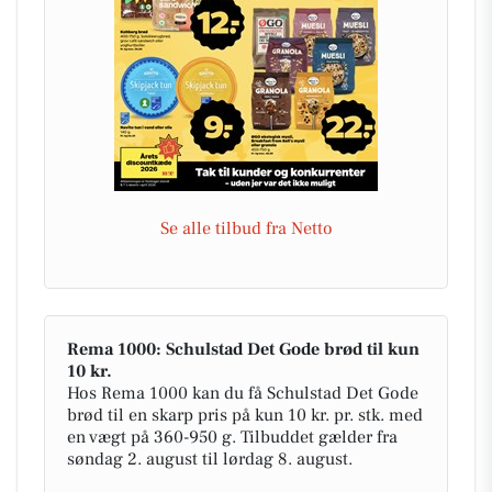
Se alle tilbud fra Netto
Rema 1000: Schulstad Det Gode brød til kun
10 kr.
Hos Rema 1000 kan du få Schulstad Det Gode
brød til en skarp pris på kun 10 kr. pr. stk. med
en vægt på 360-950 g. Tilbuddet gælder fra
søndag 2. august til lørdag 8. august.