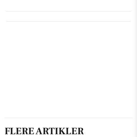
FLERE ARTIKLER