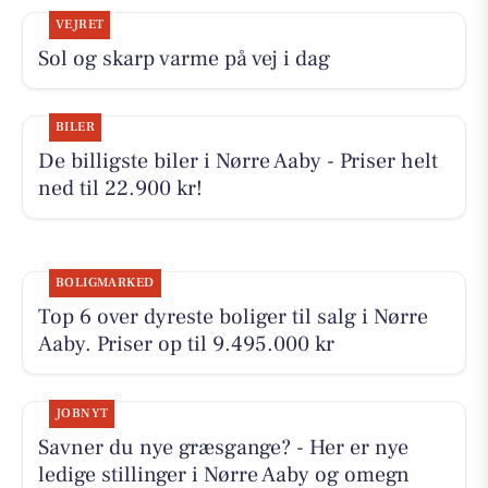
VEJRET
Sol og skarp varme på vej i dag
BILER
De billigste biler i Nørre Aaby - Priser helt
ned til 22.900 kr!
BOLIGMARKED
Top 6 over dyreste boliger til salg i Nørre
Aaby. Priser op til 9.495.000 kr
JOBNYT
Savner du nye græsgange? - Her er nye
ledige stillinger i Nørre Aaby og omegn