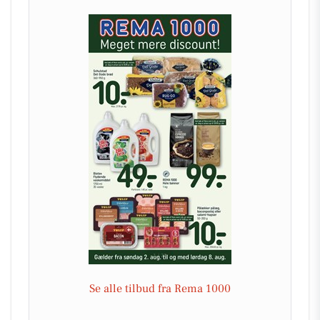
Se alle tilbud fra Rema 1000