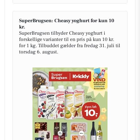
SuperBrugsen: Cheasy yoghurt for kun 10
kr.
SuperBrugsen tilbyder Cheasy yoghurt i
forskellige varianter til en pris på kun 10 kr.
for 1 kg. Tilbuddet gælder fra fredag 31. juli til
torsdag 6. august.