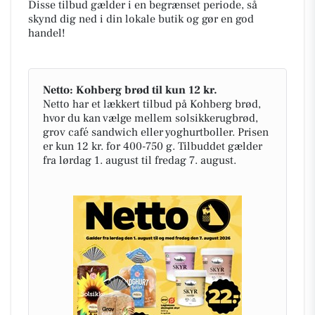
Disse tilbud gælder i en begrænset periode, så
skynd dig ned i din lokale butik og gør en god
handel!
Netto: Kohberg brød til kun 12 kr.
Netto har et lækkert tilbud på Kohberg brød,
hvor du kan vælge mellem solsikkerugbrød,
grov café sandwich eller yoghurtboller. Prisen
er kun 12 kr. for 400-750 g. Tilbuddet gælder
fra lørdag 1. august til fredag 7. august.