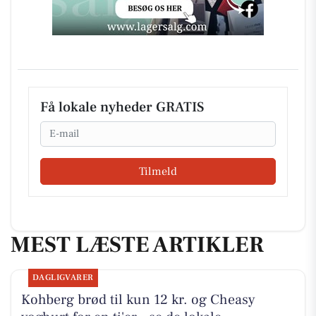
Få lokale nyheder GRATIS
Email
Tilmeld
MEST LÆSTE ARTIKLER
DAGLIGVARER
Kohberg brød til kun 12 kr. og Cheasy