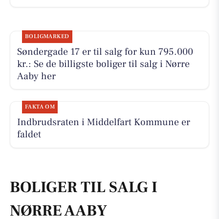
BOLIGMARKED
Søndergade 17 er til salg for kun 795.000
kr.: Se de billigste boliger til salg i Nørre
Aaby her
FAKTA OM
Indbrudsraten i Middelfart Kommune er
faldet
BOLIGER TIL SALG I
NØRRE AABY