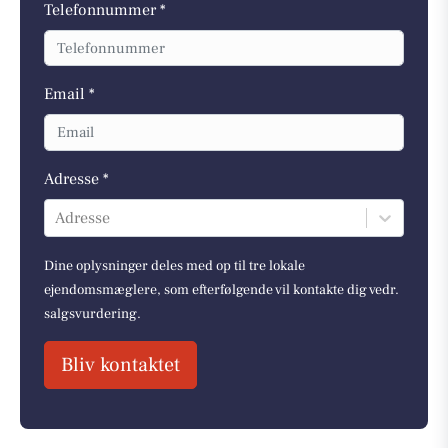
Telefonnummer *
Email *
Adresse *
Adresse
Dine oplysninger deles med op til tre lokale
ejendomsmæglere, som efterfølgende vil kontakte dig vedr.
salgsvurdering.
Bliv kontaktet