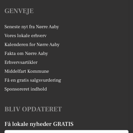
GENVEJE
Seneste nyt fra Nørre Aaby
Vores lokale erhverv
Kalenderen for Nørre Aaby
Fakta om Nørre Aaby
Erhvervsartikler
Middelfart Kommune
Få en gratis salgsvurdering
Sponsoreret indhold
BLIV OPDATERET
Få lokale nyheder GRATIS