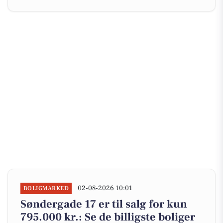
02-08-2026 10:01
BOLIGMARKED
Søndergade 17 er til salg for kun
795.000 kr.: Se de billigste boliger